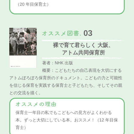
（20 年目保育士）
03
裸で育て君らしく 大阪、
アトム共同保育所
著者：NHK 出版
概要：こどもたちの自己表現を大切にする
アトムぼろぼろ保育所のドキュメント。こどもの力と可能性
を信じる保育を実践する保育士と子どもたち、そしてその親
との交流を描く。
保育士一年目の私でもこどもへの見方がよくわかる
本。
ずっと大切にしている本。おススメ！（12 年目保
育士）