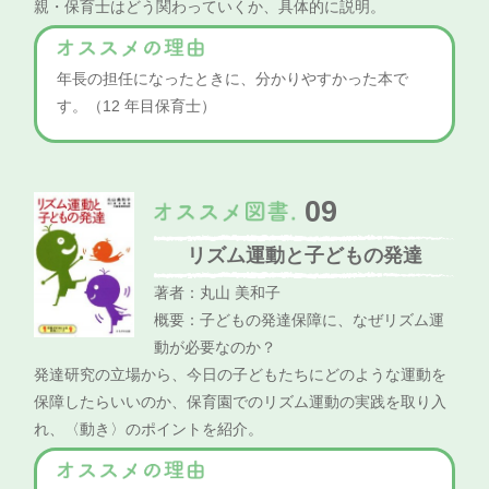
親・保育士はどう関わっていくか、具体的に説明。
年長の担任になったときに、分かりやすかった本で
す。（12 年目保育士）
09
リズム運動と子どもの発達
著者：丸山 美和子
概要：子どもの発達保障に、なぜリズム運
動が必要なのか？
発達研究の立場から、今日の子どもたちにどのような運動を
保障したらいいのか、保育園でのリズム運動の実践を取り入
れ、〈動き〉のポイントを紹介。