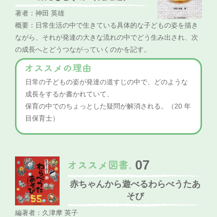
著者：神田 英雄
概要：日常生活の中で生きている具体的な子どもの姿を描き
ながら、それが発達の大きな流れの中でどう生み出され、次
の成長へとどうつながっていくのかを記す。
日常の子どもの姿が発達の道すじの中で、どのような
成長をするか書かれていて、
保育の中でのちょっとした疑問が解消される。（20 年
目保育士）
07
赤ちゃんから遊べるわらべうたあ
そび
編著者：久津摩 英子