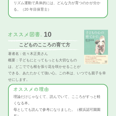
リズム運動で具体的には、どんな力が育つのかが分か
る。（20 年目保育士）
10
こどものこころの育て方
著者名：佐々木正美さん
概要：子どもにとってもっとも大切なもの
は、どこででも根を張り花を咲かせることが
できる、あたたかくて強い心。この本は、いつでも親子を幸
せにします。
理論だけじゃなくて、読んでいて、こころがすっと軽
くなる本。
母としても読んで参考になりました。（横浜認可園園